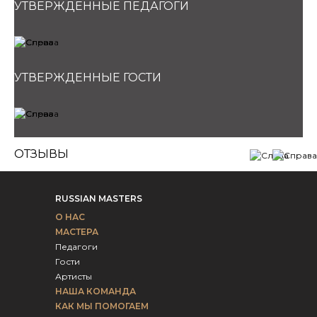
УТВЕРЖДЕННЫЕ ПЕДАГОГИ
УТВЕРЖДЕННЫЕ ГОСТИ
ОТЗЫВЫ
RUSSIAN MASTERS
О НАС
МАСТЕРА
Педагоги
Гости
Артисты
НАША КОМАНДА
КАК МЫ ПОМОГАЕМ