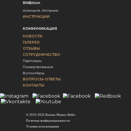
RMBition
Аликанте, Испания
ИНСТРУКЦИИ
КОММУНИКАЦИЯ
НОВОСТИ
ГАЛЕРЕЯ
ОТЗЫВЫ
СОТРУДНИЧЕСТВО
Партнеры
Пожертвования
Волонтёры
ВОПРОСЫ-ОТВЕТЫ
КОНТАКТЫ
© 2019-2026 Russian Masters Ballet
Политика конфиденциальности
Условия использования