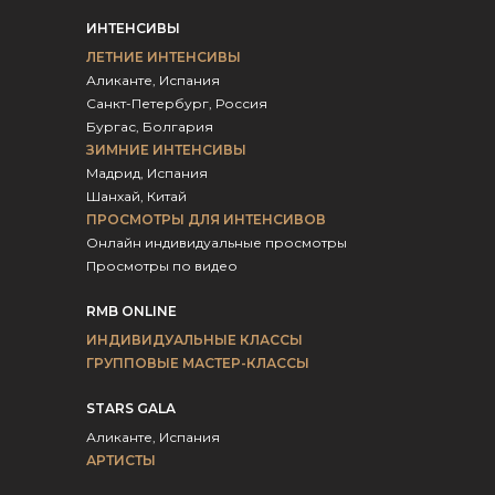
ИНТЕНСИВЫ
ЛЕТНИЕ ИНТЕНСИВЫ
Аликанте, Испания
Санкт-Петербург, Россия
Бургас, Болгария
ЗИМНИЕ ИНТЕНСИВЫ
Мадрид, Испания
Шанхай, Китай
ПРОСМОТРЫ ДЛЯ ИНТЕНСИВОВ
Онлайн индивидуальные просмотры
Просмотры по видео
RMB ONLINE
ИНДИВИДУАЛЬНЫЕ КЛАССЫ
ГРУППОВЫЕ МАСТЕР-КЛАССЫ
STARS GALA
Аликанте, Испания
АРТИСТЫ