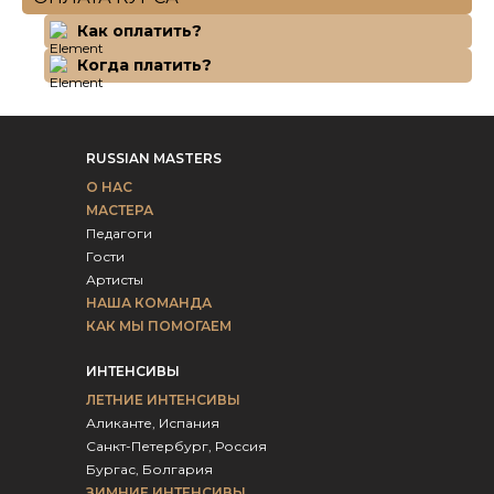
Как оплатить?
Когда платить?
RUSSIAN MASTERS
О НАС
МАСТЕРА
Педагоги
Гости
Артисты
НАША КОМАНДА
КАК МЫ ПОМОГАЕМ
ИНТЕНСИВЫ
ЛЕТНИЕ ИНТЕНСИВЫ
Аликанте, Испания
Санкт-Петербург, Россия
Бургас, Болгария
ЗИМНИЕ ИНТЕНСИВЫ