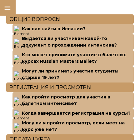
ОБЩИЕ ВОПРОСЫ
Как вас найти в Испании?
Выдается ли участникам какой-то
документ о прохождении интенсива?
Кто может принимать участие в балетных
курсах Russian Masters Ballet?
Могут ли принимать участие студенты
старше 19 лет?
РЕГИСТРАЦИЯ И ПРОСМОТРЫ
Как пройти просмотр для участия в
балетном интенсиве?
Когда завершается регистрация на курсы?
Могу ли я пройти просмотр, если мест на
курс уже нет?
ОПЛАТА КУРСА