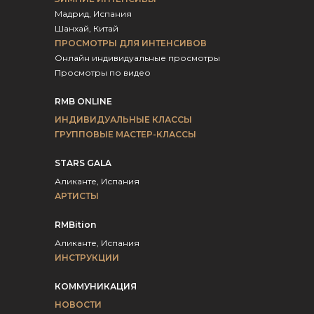
Мадрид, Испания
Шанхай, Китай
ПРОСМОТРЫ ДЛЯ ИНТЕНСИВОВ
Онлайн индивидуальные просмотры
Просмотры по видео
RMB ONLINE
ИНДИВИДУАЛЬНЫЕ КЛАССЫ
ГРУППОВЫЕ МАСТЕР-КЛАССЫ
STARS GALA
Аликанте, Испания
АРТИСТЫ
RMBition
Аликанте, Испания
ИНСТРУКЦИИ
КОММУНИКАЦИЯ
НОВОСТИ