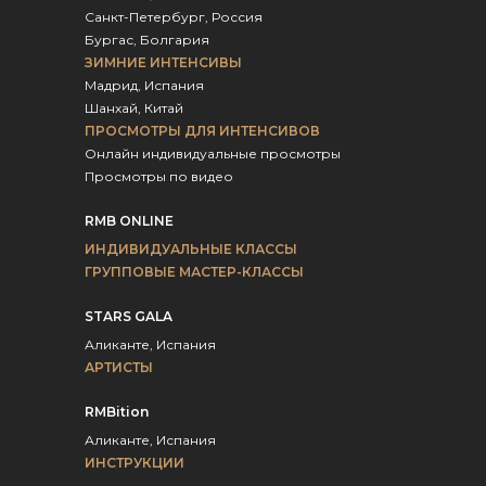
Санкт-Петербург, Россия
Бургас, Болгария
ЗИМНИЕ ИНТЕНСИВЫ
Мадрид, Испания
Шанхай, Китай
ПРОСМОТРЫ ДЛЯ ИНТЕНСИВОВ
Онлайн индивидуальные просмотры
Просмотры по видео
RMB ONLINE
ИНДИВИДУАЛЬНЫЕ КЛАССЫ
ГРУППОВЫЕ МАСТЕР-КЛАССЫ
STARS GALA
Аликанте, Испания
АРТИСТЫ
RMBition
Аликанте, Испания
ИНСТРУКЦИИ