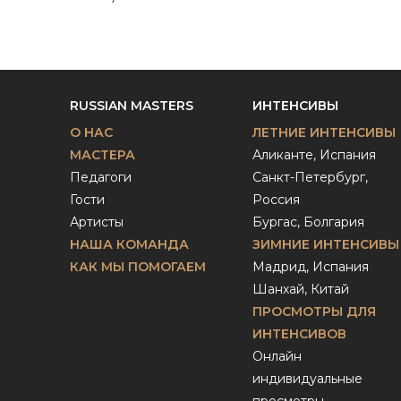
RUSSIAN MASTERS
ИНТЕНСИВЫ
О НАС
ЛЕТНИЕ ИНТЕНСИВЫ
МАСТЕРА
Аликанте, Испания
Педагоги
Санкт-Петербург,
Гости
Россия
Артисты
Бургас, Болгария
НАША КОМАНДА
ЗИМНИЕ ИНТЕНСИВЫ
КАК МЫ ПОМОГАЕМ
Мадрид, Испания
Шанхай, Китай
ПРОСМОТРЫ ДЛЯ
ИНТЕНСИВОВ
Онлайн
индивидуальные