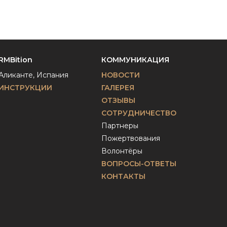
RMBition
КОММУНИКАЦИЯ
Аликанте, Испания
НОВОСТИ
ИНСТРУКЦИИ
ГАЛЕРЕЯ
ОТЗЫВЫ
СОТРУДНИЧЕСТВО
Партнеры
Пожертвования
Волонтёры
ВОПРОСЫ-ОТВЕТЫ
КОНТАКТЫ