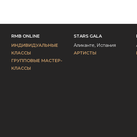
RMB ONLINE
STARS GALA
ИНДИВИДУАЛЬНЫЕ
Аликанте, Испания
КЛАССЫ
АРТИСТЫ
ГРУППОВЫЕ МАСТЕР-
КЛАССЫ