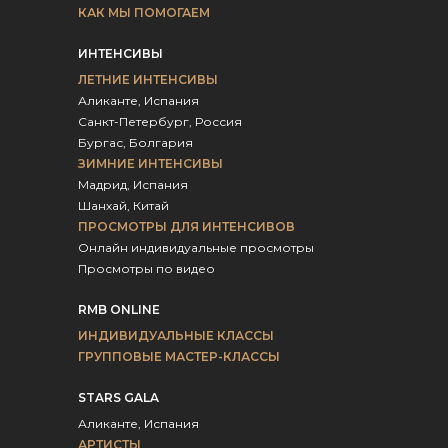
КАК МЫ ПОМОГАЕМ
ИНТЕНСИВЫ
ЛЕТНИЕ ИНТЕНСИВЫ
Аликанте, Испания
Санкт-Петербург, Россия
Бургас, Болгария
ЗИМНИЕ ИНТЕНСИВЫ
Мадрид, Испания
Шанхай, Китай
ПРОСМОТРЫ ДЛЯ ИНТЕНСИВОВ
Онлайн индивидуальные просмотры
Просмотры по видео
RMB ONLINE
ИНДИВИДУАЛЬНЫЕ КЛАССЫ
ГРУППОВЫЕ МАСТЕР-КЛАССЫ
STARS GALA
Аликанте, Испания
АРТИСТЫ