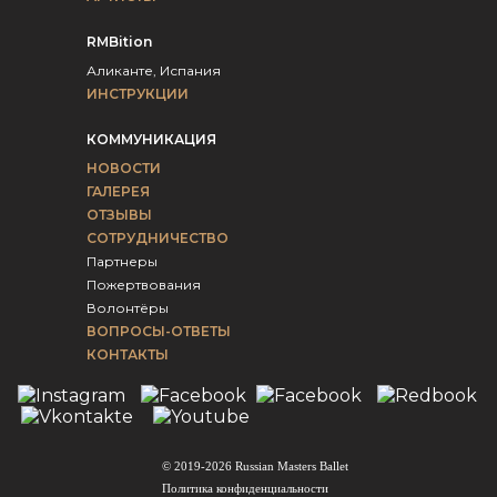
RMBition
Аликанте, Испания
ИНСТРУКЦИИ
КОММУНИКАЦИЯ
НОВОСТИ
ГАЛЕРЕЯ
ОТЗЫВЫ
СОТРУДНИЧЕСТВО
Партнеры
Пожертвования
Волонтёры
ВОПРОСЫ-ОТВЕТЫ
КОНТАКТЫ
© 2019-2026 Russian Masters Ballet
Политика конфиденциальности