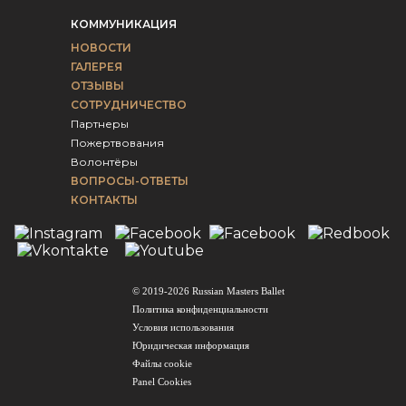
КОММУНИКАЦИЯ
НОВОСТИ
ГАЛЕРЕЯ
ОТЗЫВЫ
СОТРУДНИЧЕСТВО
Партнеры
Пожертвования
Волонтёры
ВОПРОСЫ-ОТВЕТЫ
КОНТАКТЫ
© 2019-2026 Russian Masters Ballet
Политика конфиденциальности
Условия использования
Юридическая информация
Файлы сookie
Panel Cookies