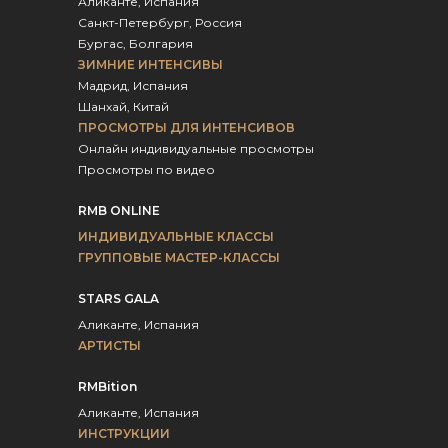
Аликанте, Испания
Санкт-Петербург, Россия
Бургас, Болгария
ЗИМНИЕ ИНТЕНСИВЫ
Мадрид, Испания
Шанхай, Китай
ПРОСМОТРЫ ДЛЯ ИНТЕНСИВОВ
Онлайн индивидуальные просмотры
Просмотры по видео
RMB ONLINE
ИНДИВИДУАЛЬНЫЕ КЛАССЫ
ГРУППОВЫЕ МАСТЕР-КЛАССЫ
STARS GALA
Аликанте, Испания
АРТИСТЫ
RMBition
Аликанте, Испания
ИНСТРУКЦИИ