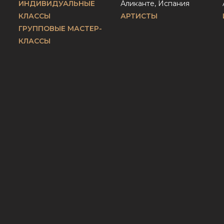
ИНДИВИДУАЛЬНЫЕ
Аликанте, Испания
КЛАССЫ
АРТИСТЫ
ГРУППОВЫЕ МАСТЕР-
КЛАССЫ