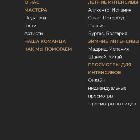
О НАС
ЛЕТНИЕ ИНТЕНСИВЫ
МАСТЕРА
Аликанте, Испания
Педагоги
Санкт-Петербург,
Гости
Россия
Артисты
Бургас, Болгария
НАША КОМАНДА
ЗИМНИЕ ИНТЕНСИВЫ
КАК МЫ ПОМОГАЕМ
Мадрид, Испания
Шанхай, Китай
ПРОСМОТРЫ ДЛЯ
ИНТЕНСИВОВ
Онлайн
индивидуальные
просмотры
Просмотры по видео