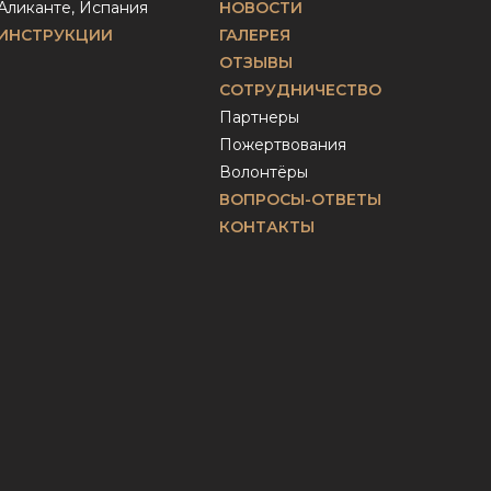
Аликанте, Испания
НОВОСТИ
ИНСТРУКЦИИ
ГАЛЕРЕЯ
ОТЗЫВЫ
СОТРУДНИЧЕСТВО
Партнеры
Пожертвования
Волонтёры
ВОПРОСЫ-ОТВЕТЫ
КОНТАКТЫ