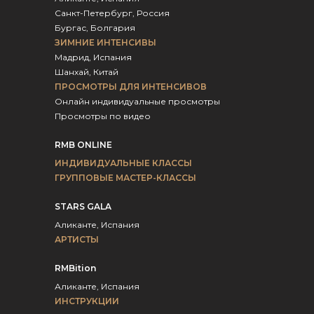
Санкт-Петербург, Россия
Бургас, Болгария
ЗИМНИЕ ИНТЕНСИВЫ
Мадрид, Испания
Шанхай, Китай
ПРОСМОТРЫ ДЛЯ ИНТЕНСИВОВ
Онлайн индивидуальные просмотры
Просмотры по видео
RMB ONLINE
ИНДИВИДУАЛЬНЫЕ КЛАССЫ
ГРУППОВЫЕ МАСТЕР-КЛАССЫ
STARS GALA
Аликанте, Испания
АРТИСТЫ
RMBition
Аликанте, Испания
ИНСТРУКЦИИ