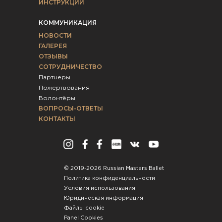
ИНСТРУКЦИИ
КОММУНИКАЦИЯ
НОВОСТИ
ГАЛЕРЕЯ
ОТЗЫВЫ
СОТРУДНИЧЕСТВО
Партнеры
Пожертвования
Волонтёры
ВОПРОСЫ-ОТВЕТЫ
КОНТАКТЫ
© 2019-2026 Russian Masters Ballet
Политика конфиденциальности
Условия использования
Юридическая информация
Файлы сookie
Panel Cookies