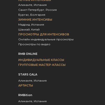
Аликанте, Испания
Санкт-Петербург, Россия
Бургас, Болгария
ЗИМНИЕ ИНТЕНСИВЫ
Мадрид, Испания
Шанхай, Китай
ПРОСМОТРЫ ДЛЯ ИНТЕНСИВОВ
Онлайн индивидуальные просмотры
Просмотры по видео
RMB ONLINE
ИНДИВИДУАЛЬНЫЕ КЛАССЫ
ГРУППОВЫЕ МАСТЕР-КЛАССЫ
STARS GALA
Аликанте, Испания
АРТИСТЫ
RMBition
Аликанте, Испания