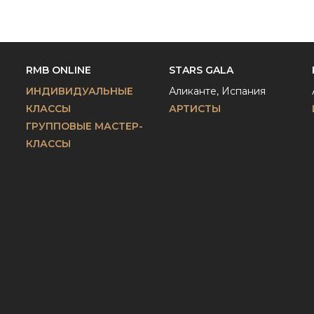
RMB ONLINE
STARS GALA
ИНДИВИДУАЛЬНЫЕ
Аликанте, Испания
КЛАССЫ
АРТИСТЫ
ГРУППОВЫЕ МАСТЕР-
КЛАССЫ