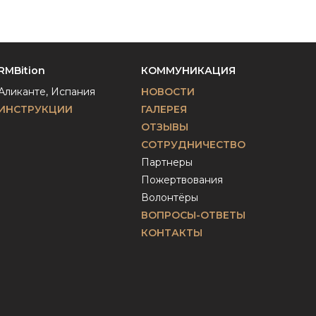
RMBition
КОММУНИКАЦИЯ
Аликанте, Испания
НОВОСТИ
ИНСТРУКЦИИ
ГАЛЕРЕЯ
ОТЗЫВЫ
СОТРУДНИЧЕСТВО
Партнеры
Пожертвования
Волонтёры
ВОПРОСЫ-ОТВЕТЫ
КОНТАКТЫ