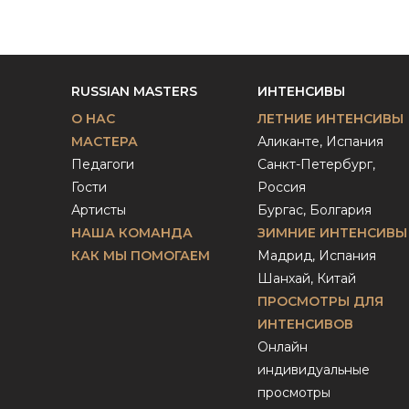
RUSSIAN MASTERS
ИНТЕНСИВЫ
О НАС
ЛЕТНИЕ ИНТЕНСИВЫ
МАСТЕРА
Аликанте, Испания
Педагоги
Санкт-Петербург,
Гости
Россия
Артисты
Бургас, Болгария
НАША КОМАНДА
ЗИМНИЕ ИНТЕНСИВЫ
КАК МЫ ПОМОГАЕМ
Мадрид, Испания
Шанхай, Китай
ПРОСМОТРЫ ДЛЯ
ИНТЕНСИВОВ
Онлайн
индивидуальные
просмотры