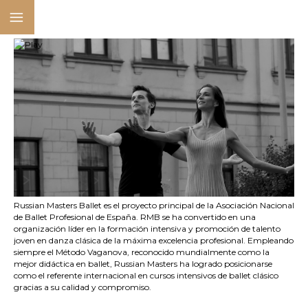
Russian Masters Ballet es el proyecto principal de la Asociación Nacional
de Ballet Profesional de España. RMB se ha convertido en una
organización líder en la formación intensiva y promoción de talento
joven en danza clásica de la máxima excelencia profesional. Empleando
siempre el Método Vaganova, reconocido mundialmente como la
mejor didáctica en ballet, Russian Masters ha logrado posicionarse
como el referente internacional en cursos intensivos de ballet clásico
gracias a su calidad y compromiso.