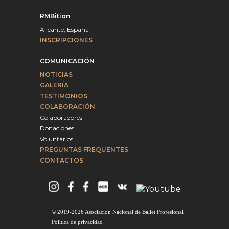
RMBition
Alicante, España
INSCRIPCIONES
COMUNICACIÓN
NOTICIAS
GALERÍA
TESTIMONIOS
COLABORACIÓN
Colaboradores
Donaciones
Voluntarios
PREGUNTAS FREQUENTES
CONTACTOS
© 2019-2026 Asociación Nacional de Ballet Profesional
Politica de privacidad