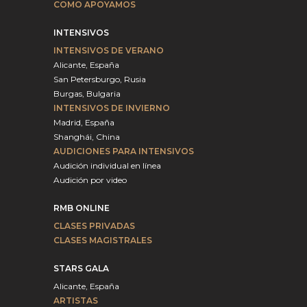
COMO APOYAMOS
INTENSIVOS
INTENSIVOS DE VERANO
Alicante, España
San Petersburgo, Rusia
Burgas, Bulgaria
INTENSIVOS DE INVIERNO
Madrid, España
Shanghái, China
AUDICIONES PARA INTENSIVOS
Audición individual en línea
Audición por video
RMB ONLINE
CLASES PRIVADAS
CLASES MAGISTRALES
STARS GALA
Alicante, España
ARTISTAS