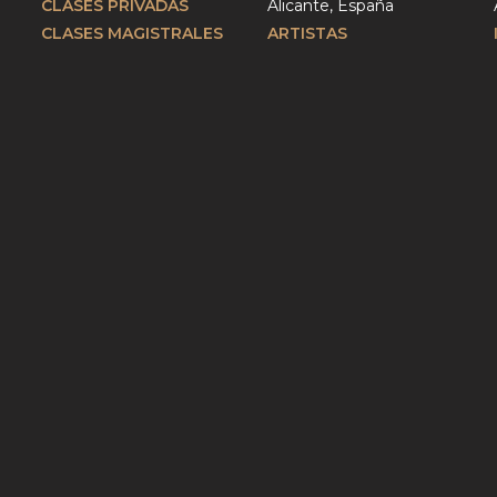
CLASES PRIVADAS
Alicante, España
CLASES MAGISTRALES
ARTISTAS