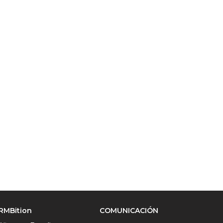
RMBition
COMUNICACIÓN