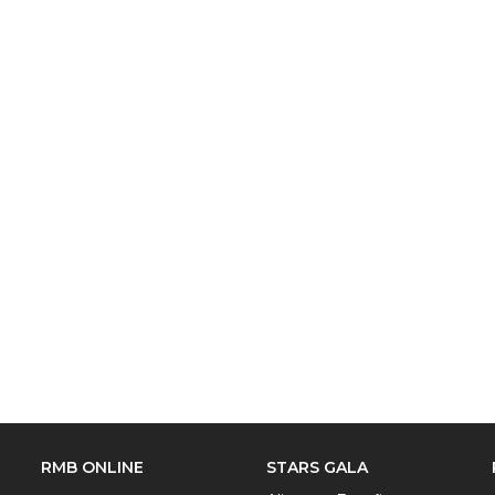
RMB ONLINE
STARS GALA