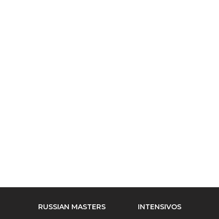
RUSSIAN MASTERS
INTENSIVOS