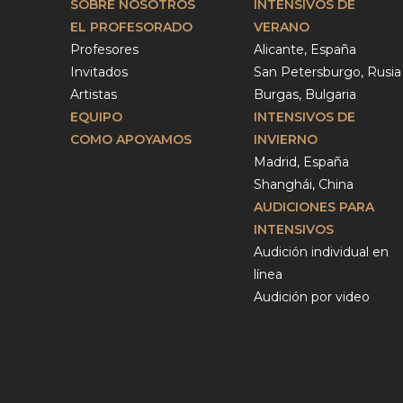
SOBRE NOSOTROS
INTENSIVOS DE
EL PROFESORADO
VERANO
Profesores
Alicante, España
Invitados
San Petersburgo, Rusia
Artistas
Burgas, Bulgaria
EQUIPO
INTENSIVOS DE
COMO APOYAMOS
INVIERNO
Madrid, España
Shanghái, China
AUDICIONES PARA
INTENSIVOS
Audición individual en
línea
Audición por video