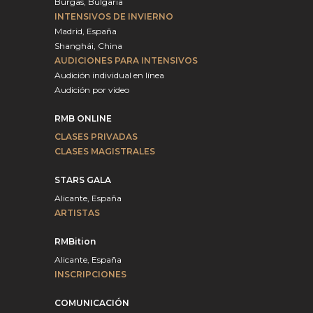
Burgas, Bulgaria
INTENSIVOS DE INVIERNO
Madrid, España
Shanghái, China
AUDICIONES PARA INTENSIVOS
Audición individual en línea
Audición por video
RMB ONLINE
CLASES PRIVADAS
CLASES MAGISTRALES
STARS GALA
Alicante, España
ARTISTAS
RMBition
Alicante, España
INSCRIPCIONES
COMUNICACIÓN