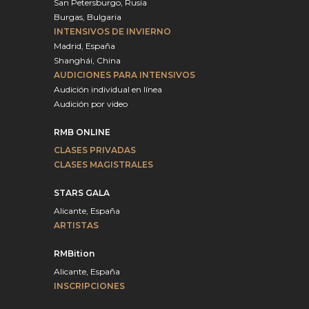
San Petersburgo, Rusia
Burgas, Bulgaria
INTENSIVOS DE INVIERNO
Madrid, España
Shanghái, China
AUDICIONES PARA INTENSIVOS
Audición individual en línea
Audición por video
RMB ONLINE
CLASES PRIVADAS
CLASES MAGISTRALES
STARS GALA
Alicante, España
ARTISTAS
RMBition
Alicante, España
INSCRIPCIONES