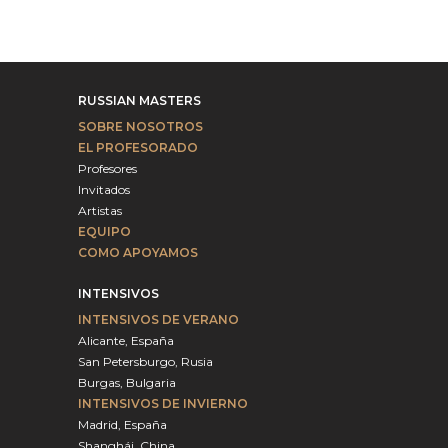
RUSSIAN MASTERS
SOBRE NOSOTROS
EL PROFESORADO
Profesores
Invitados
Artistas
EQUIPO
COMO APOYAMOS
INTENSIVOS
INTENSIVOS DE VERANO
Alicante, España
San Petersburgo, Rusia
Burgas, Bulgaria
INTENSIVOS DE INVIERNO
Madrid, España
Shanghái, China