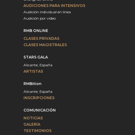
AUDICIONES PARA INTENSIVOS
Audición individual en línea
Audición por video
RMB ONLINE
CLASES PRIVADAS
CLASES MAGISTRALES
STARS GALA
Alicante, España
ARTISTAS
RMBition
Alicante, España
INSCRIPCIONES
COMUNICACIÓN
NOTICIAS
GALERÍA
TESTIMONIOS