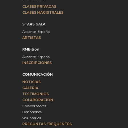
CLASES PRIVADAS
CLASES MAGISTRALES
STARS GALA
Alicante, España
ARTISTAS
RMBition
Alicante, España
INSCRIPCIONES
COMUNICACIÓN
NOTICIAS
GALERÍA
TESTIMONIOS
COLABORACIÓN
Colaboradores
Donaciones
Voluntarios
PREGUNTAS FREQUENTES