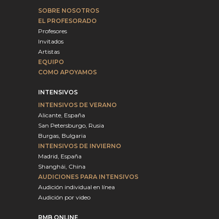
SOBRE NOSOTROS
EL PROFESORADO
Profesores
Invitados
Artistas
EQUIPO
COMO APOYAMOS
INTENSIVOS
INTENSIVOS DE VERANO
Alicante, España
San Petersburgo, Rusia
Burgas, Bulgaria
INTENSIVOS DE INVIERNO
Madrid, España
Shanghái, China
AUDICIONES PARA INTENSIVOS
Audición individual en línea
Audición por video
RMB ONLINE