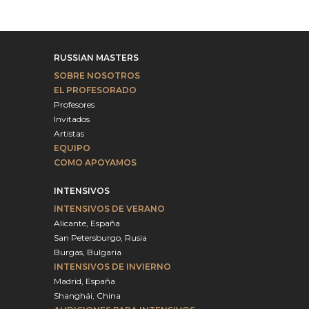
RUSSIAN MASTERS
SOBRE NOSOTROS
EL PROFESORADO
Profesores
Invitados
Artistas
EQUIPO
COMO APOYAMOS
INTENSIVOS
INTENSIVOS DE VERANO
Alicante, España
San Petersburgo, Rusia
Burgas, Bulgaria
INTENSIVOS DE INVIERNO
Madrid, España
Shanghái, China