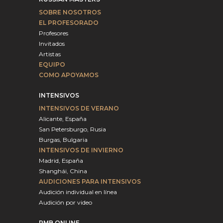
SOBRE NOSOTROS
EL PROFESORADO
Profesores
Invitados
Artistas
EQUIPO
COMO APOYAMOS
INTENSIVOS
INTENSIVOS DE VERANO
Alicante, España
San Petersburgo, Rusia
Burgas, Bulgaria
INTENSIVOS DE INVIERNO
Madrid, España
Shanghái, China
AUDICIONES PARA INTENSIVOS
Audición individual en línea
Audición por video
RMB ONLINE