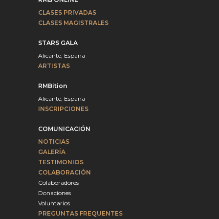
CLASES PRIVADAS
CLASES MAGISTRALES
STARS GALA
Alicante, España
ARTISTAS
RMBition
Alicante, España
INSCRIPCIONES
COMUNICACIÓN
NOTICIAS
GALERÍA
TESTIMONIOS
COLABORACIÓN
Colaboradores
Donaciones
Voluntarios
PREGUNTAS FREQUENTES