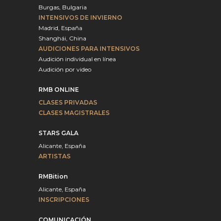
Burgas, Bulgaria
INTENSIVOS DE INVIERNO
Madrid, España
Shanghái, China
AUDICIONES PARA INTENSIVOS
Audición individual en línea
Audición por video
RMB ONLINE
CLASES PRIVADAS
CLASES MAGISTRALES
STARS GALA
Alicante, España
ARTISTAS
RMBition
Alicante, España
INSCRIPCIONES
COMUNICACIÓN